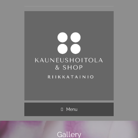
Menu
Gallery