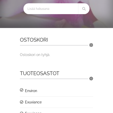
OSTOSKORI
Ostoskori on tyhjä.
TUOTEOSASTOT
Environ
Exuviance