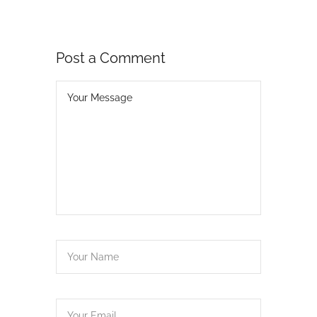
Post a Comment