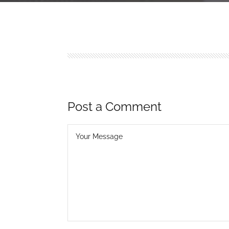
Post a Comment