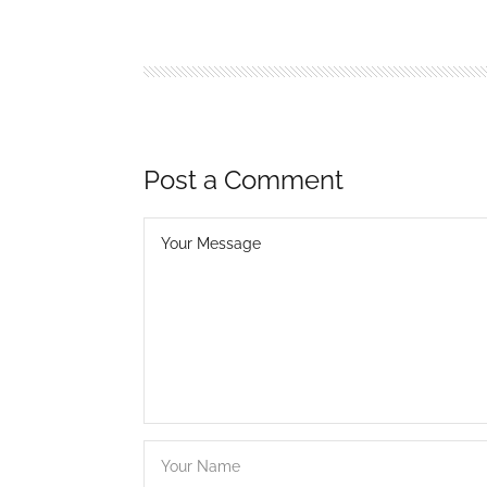
Post a Comment