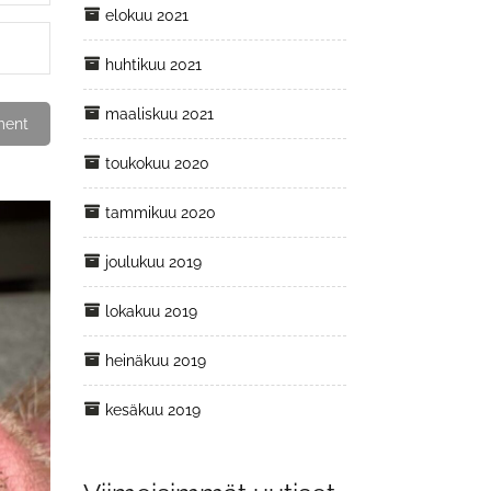
elokuu 2021
huhtikuu 2021
maaliskuu 2021
toukokuu 2020
tammikuu 2020
joulukuu 2019
lokakuu 2019
heinäkuu 2019
kesäkuu 2019