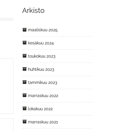
Arkisto
maaliskuu 2025
kesäkuu 2024
toukokuu 2023
huhtikuu 2023
tammikuu 2023
marraskuu 2022
lokakuu 2022
marraskuu 2021